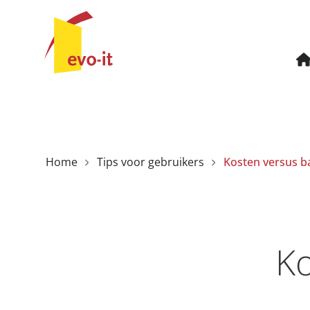
Home
Tips voor gebruikers
Ko