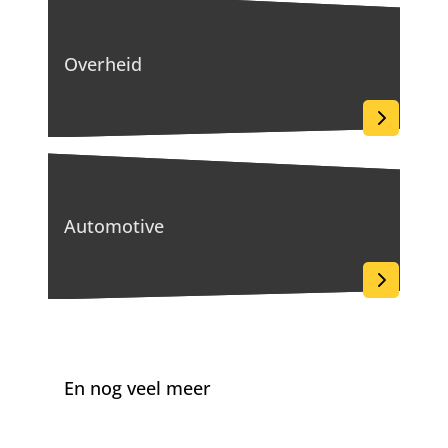
Overheid
Automotive
En nog veel meer