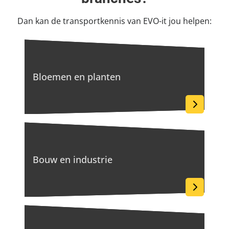
Dan kan de transportkennis van EVO-it jou helpen:
Bloemen en planten
Bouw en industrie