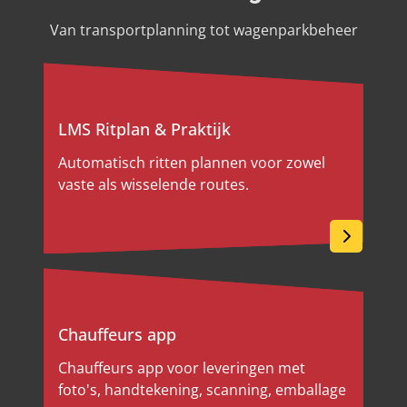
Van transportplanning tot wagenparkbeheer
LMS Ritplan & Praktijk
Automatisch ritten plannen voor zowel
vaste als wisselende routes.
Chauffeurs app
Chauffeurs app voor leveringen met
foto's, handtekening, scanning, emballage