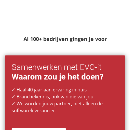
Al 100+ bedrijven gingen je voor
Samenwerken met EVO-it
Waarom zou je het doen?
✓ Haal 40 jaar aan ervaring in huis
✓ Branchekennis, ook van die van jou!
✓ We worden jouw partner, niet alleen de
softwareleverancier