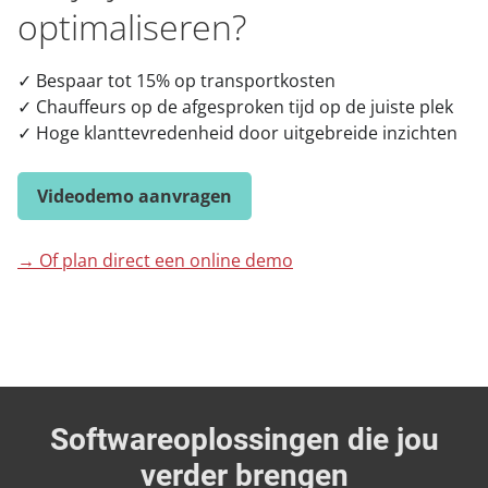
optimaliseren?
015 251 22 10
Contact
✓ Bespaar tot 15% op transportkosten
✓ Chauffeurs op de afgesproken tijd op de juiste plek
✓ Hoge klanttevredenheid door uitgebreide inzichten
Videodemo aanvragen
→ Of plan direct een online demo
Softwareoplossingen die jou
verder brengen