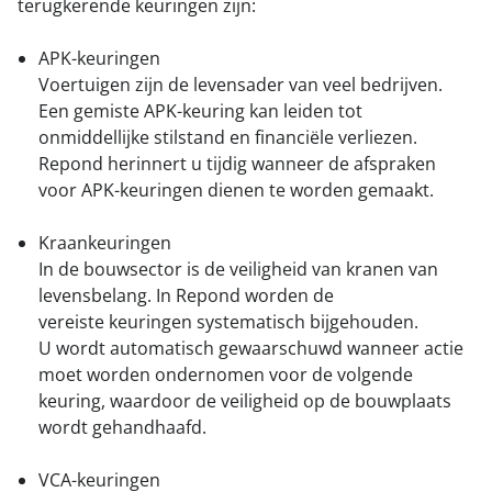
terugkerende keuringen zijn:
APK-keuringen
Voertuigen zijn de levensader van veel bedrijven.
Een gemiste APK-keuring kan leiden tot
onmiddellijke stilstand en financiële verliezen.
Repond herinnert u tijdig wanneer de afspraken
voor APK-keuringen dienen te worden gemaakt.
Kraankeuringen
In de bouwsector is de veiligheid van kranen van
levensbelang. In Repond worden de
vereiste keuringen systematisch bijgehouden.
U wordt automatisch gewaarschuwd wanneer actie
moet worden ondernomen voor de volgende
keuring, waardoor de veiligheid op de bouwplaats
wordt gehandhaafd.
VCA-keuringen