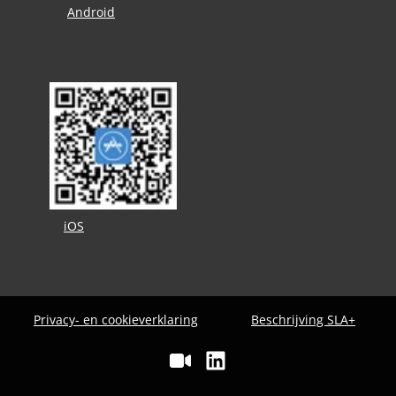
Android
iOS
Privacy- en cookieverklaring
Beschrijving SLA+