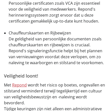
Persoonlijke certificaten zoals VCA zijn essentieel
voor de veiligheid van medewerkers. Repond's
herinneringssysteem zorgt ervoor dat u deze
certificaten gemakkelijk up-to-date kunt houden.
Chauffeurskaarten en Rijbewijzen
De geldigheid van persoonlijke documenten zoals
chauffeurskaarten en rijbewijzen is cruciaal.
Repond's signaleringsfunctie helpt bij het plannen
van vernieuwingen voordat deze verlopen, om zo
naleving te waarborgen en stilstand te voorkomen.
Veiligheid loont!
Met
Repond
wordt het risico op boetes, ongevallen en
stilstand verminderd terwijl tegelijkertijd een cultuur
van veiligheidsbewustzijn en -naleving wordt
bevorderd.
Tijdige keuringen zijn niet alleen een administratieve