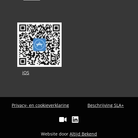
iOS
Privacy- en cookieverklaring
Beschrijving SLA+
Website door
Altijd Bekend