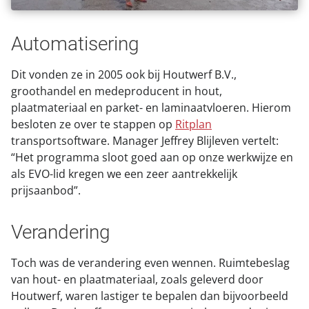
Automatisering
Dit vonden ze in 2005 ook bij Houtwerf B.V.,
groothandel en medeproducent in hout,
plaatmateriaal en parket- en laminaatvloeren. Hierom
besloten ze over te stappen op
Ritplan
transportsoftware. Manager Jeffrey Blijleven vertelt:
“Het programma sloot goed aan op onze werkwijze en
als EVO-lid kregen we een zeer aantrekkelijk
prijsaanbod”.
Verandering
Toch was de verandering even wennen. Ruimtebeslag
van hout- en plaatmateriaal, zoals geleverd door
Houtwerf, waren lastiger te bepalen dan bijvoorbeeld