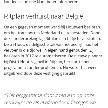
konden ze ook de klant beter informeren.
Ritplan verhuist naar Belgie
Op een gegeven moment werd bij Houtwerf besloten
om het transport in Nederland uit te besteden. Door
deze onderbreking lag Ritplan een tijdje te verstoffen.
Distri-Hout, de Belgische tak van het bedrijf, had het
vervoer in die tijd wel in eigen hand gehouden. Zij
besloten in 2017 te automatiseren. De nieuwe planner
bij Distri-Hout zag heil in Ritplan, herstartte het
programma zonder problemen. Nu wordt het weer
uitgebreid door deze vestiging gebruikt.
“Het programma sloot goed aan op onze
werkwijze en als evofenedex-lid kregen we