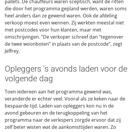
pallets. De chauffeurs waren sceptisch, want de ritten
die door het programma gepland werden, waren soms
heel anders dan ze gewend waren. Ook de afdeling
verkoop moest even wennen. Zij werkten meestal niet
met postcodes voor hun klanten, maar met
omschrijvingen. “De verkoper schreef dan “tegenover
de twee woonboten” in plaats van de postcode”, zegt
Jeffrey.
Opleggers 's avonds laden voor de
volgende dag
Toen iedereen aan het programma gewend was,
veranderde er echter veel. Vooral als ze keken naar de
bespaarde tijd. Laden van opleggers kon nu in de
avond gebeuren en de terugkoppeling van het
programma naar de verkopers zorgde ervoor dat zij
zelf beter wisten wat de aankomsttijden waren. Zo