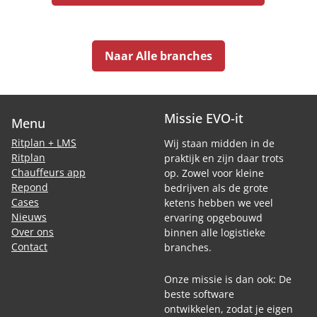
Naar Alle branches
Missie EVO-it
Menu
Ritplan + LMS
Wij staan midden in de
Ritplan
praktijk en zijn daar trots
Chauffeurs app
op. Zowel voor kleine
Repond
bedrijven als de grote
Cases
ketens hebben we veel
Nieuws
ervaring opgebouwd
Over ons
binnen alle logistieke
Contact
branches.
Onze missie is dan ook: De
beste software
ontwikkelen, zodat je eigen