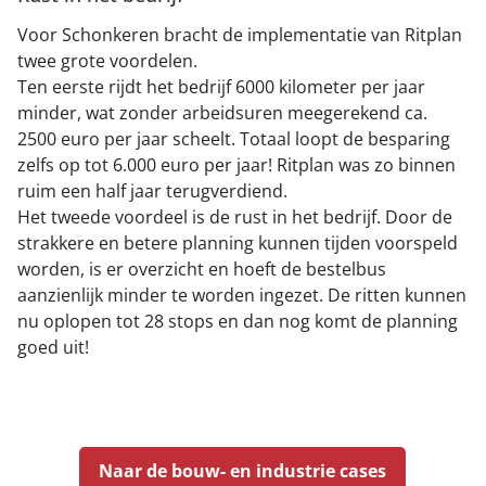
Voor Schonkeren bracht de implementatie van Ritplan
twee grote voordelen.
Ten eerste rijdt het bedrijf 6000 kilometer per jaar
minder, wat zonder arbeidsuren meegerekend ca.
2500 euro per jaar scheelt. Totaal loopt de besparing
zelfs op tot 6.000 euro per jaar! Ritplan was zo binnen
ruim een half jaar terugverdiend.
Het tweede voordeel is de rust in het bedrijf. Door de
strakkere en betere planning kunnen tijden voorspeld
worden, is er overzicht en hoeft de bestelbus
aanzienlijk minder te worden ingezet. De ritten kunnen
nu oplopen tot 28 stops en dan nog komt de planning
goed uit!
Naar de bouw- en industrie cases