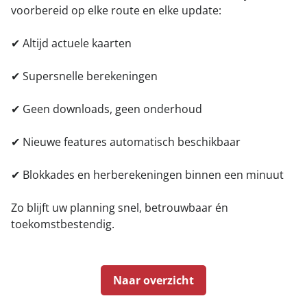
voorbereid op elke route en elke update:
✔ Altijd actuele kaarten
✔ Supersnelle berekeningen
✔ Geen downloads, geen onderhoud
✔ Nieuwe features automatisch beschikbaar
✔ Blokkades en herberekeningen binnen een minuut
Zo blijft uw planning snel, betrouwbaar én
toekomstbestendig.
Naar overzicht