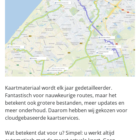
015 251 22 10
Contact
Kaartmateriaal wordt elk jaar gedetailleerder.
Fantastisch voor nauwkeurige routes, maar het
betekent ook grotere bestanden, meer updates en
meer onderhoud. Daarom hebben wij gekozen voor
cloudgebaseerde kaartservices.
Wat betekent dat voor u? Simpel: u werkt altijd