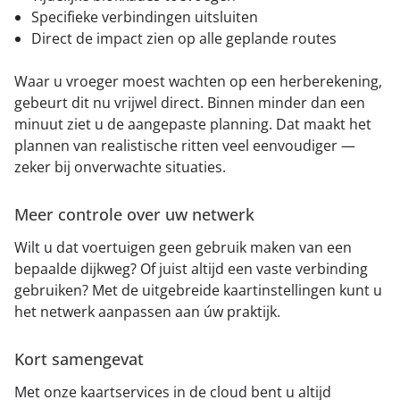
Specifieke verbindingen uitsluiten
Direct de impact zien op alle geplande routes
Waar u vroeger moest wachten op een herberekening,
gebeurt dit nu vrijwel direct. Binnen minder dan een
minuut ziet u de aangepaste planning. Dat maakt het
plannen van realistische ritten veel eenvoudiger —
zeker bij onverwachte situaties.
Meer controle over uw netwerk
Wilt u dat voertuigen geen gebruik maken van een
bepaalde dijkweg? Of juist altijd een vaste verbinding
gebruiken? Met de uitgebreide kaartinstellingen kunt u
het netwerk aanpassen aan úw praktijk.
Kort samengevat
Met onze kaartservices in de cloud bent u altijd