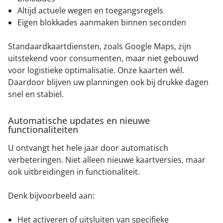
Altijd actuele wegen en toegangsregels
Eigen blokkades aanmaken binnen seconden
Standaardkaartdiensten, zoals Google Maps, zijn
uitstekend voor consumenten, maar niet gebouwd
voor logistieke optimalisatie. Onze kaarten wél.
Daardoor blijven uw planningen ook bij drukke dagen
snel en stabiel.
Automatische updates en nieuwe
functionaliteiten
U ontvangt het hele jaar door automatisch
verbeteringen. Niet alleen nieuwe kaartversies, maar
ook uitbreidingen in functionaliteit.
Denk bijvoorbeeld aan:
Het activeren of uitsluiten van specifieke