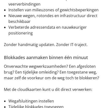
veerverbindingen
Instellen van milieuzones of gewichtsbeperkingen
Nieuwe wegen, rotondes en infrastructuur direct
beschikbaar
Verbeterde adressendata en nauwkeuriger
positionering
Zonder handmatig updaten. Zonder IT-traject.
Blokkades aanmaken binnen één minuut
Onverwachte wegwerkzaamheden? Een afgesloten
brug? Een tijdelijke omleiding? Een toegestane weg,
maar zelf de voorkeur om de weg toch te blokkeren?
Met de cloudkaarten kunt u dit direct verwerken:
Wegafsluitingen instellen
Tijdelijke blokkades toevoegen