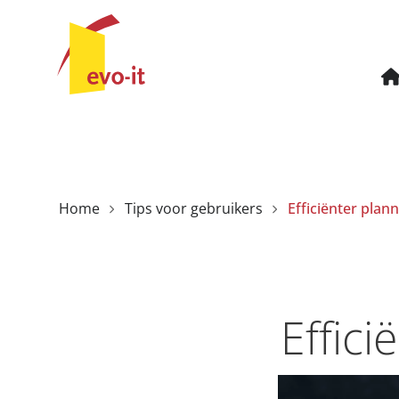
Home
Tips voor gebruikers
Efficiënter plan
Effici