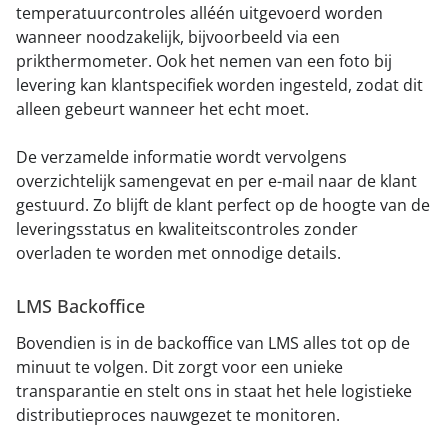
temperatuurcontroles alléén uitgevoerd worden
wanneer noodzakelijk, bijvoorbeeld via een
prikthermometer. Ook het nemen van een foto bij
levering kan klantspecifiek worden ingesteld, zodat dit
alleen gebeurt wanneer het echt moet.
De verzamelde informatie wordt vervolgens
overzichtelijk samengevat en per e-mail naar de klant
gestuurd. Zo blijft de klant perfect op de hoogte van de
leveringsstatus en kwaliteitscontroles zonder
overladen te worden met onnodige details.
LMS Backoffice
Bovendien is in de backoffice van LMS alles tot op de
minuut te volgen. Dit zorgt voor een unieke
transparantie en stelt ons in staat het hele logistieke
distributieproces nauwgezet te monitoren.