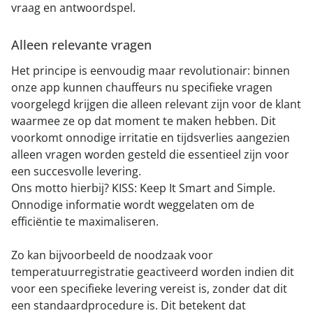
vraag en antwoordspel.
Alleen relevante vragen
Het principe is eenvoudig maar revolutionair: binnen
onze app kunnen chauffeurs nu specifieke vragen
voorgelegd krijgen die alleen relevant zijn voor de klant
waarmee ze op dat moment te maken hebben. Dit
voorkomt onnodige irritatie en tijdsverlies aangezien
alleen vragen worden gesteld die essentieel zijn voor
een succesvolle levering.
Ons motto hierbij? KISS: Keep It Smart and Simple.
Onnodige informatie wordt weggelaten om de
efficiëntie te maximaliseren.
Zo kan bijvoorbeeld de noodzaak voor
temperatuurregistratie geactiveerd worden indien dit
voor een specifieke levering vereist is, zonder dat dit
een standaardprocedure is. Dit betekent dat