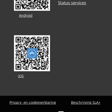
Status services
Android
iOS
Privacy- en cookieverklaring
Beschrijving SLA+