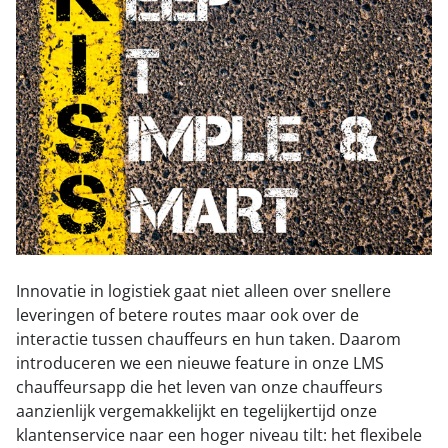
015 251 22 10
Contact
Innovatie in logistiek gaat niet alleen over snellere
leveringen of betere routes maar ook over de
interactie tussen chauffeurs en hun taken. Daarom
introduceren we een nieuwe feature in onze LMS
chauffeursapp die het leven van onze chauffeurs
aanzienlijk vergemakkelijkt en tegelijkertijd onze
klantenservice naar een hoger niveau tilt: het flexibele