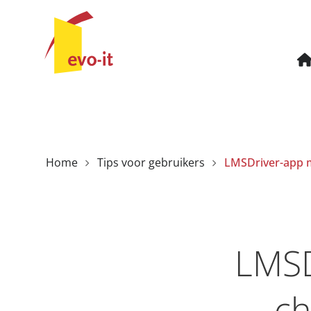
Home
Tips voor gebruikers
LMSD
ch