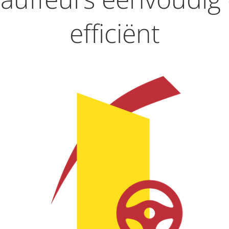
efficiënt