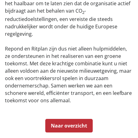
het haalbaar om te laten zien dat de organisatie actief
bijdraagt aan het behalen van CO
-
2
reductiedoelstellingen, een vereiste die steeds
nadrukkelijker wordt onder de huidige Europese
regelgeving.
Repond en Ritplan zijn dus niet alleen hulpmiddelen,
ze ondersteunen in het realiseren van een groene
toekomst. Met deze krachtige combinatie kunt u niet
alleen voldoen aan de nieuwste milieuwetgeving, maar
ook een voortrekkersrol spelen in duurzaam
ondernemerschap. Samen werken we aan een
schonere wereld, efficiënter transport, en een leefbare
toekomst voor ons allemaal.
Naar overzicht