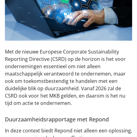
015 251 22 10
Contact
Met de nieuwe Europese Corporate Sustainability
Reporting Directive (CSRD) op de horizon is het voor
ondernemingen essentieel om niet alleen
maatschappelijk verantwoord te ondernemen, maar
ook om toekomstbestendig te handelen met een
duidelijke blik op duurzaamheid. Vanaf 2026 zal de
CSRD ook voor het MKB gelden, en daarom is het nu
tijd om actie te ondernemen.
Duurzaamheidsrapportage met Repond
In deze context biedt Repond niet alleen een oplossing,