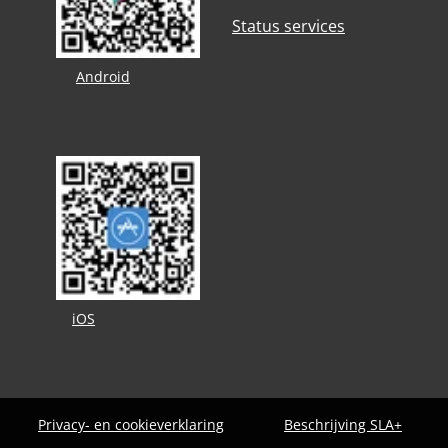
Status services
Android
iOS
Privacy- en cookieverklaring
Beschrijving SLA+