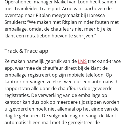
Operationeel manager Maikel van Loon heeft samen
met Teamleider Transport Arno van Laarhoven de
overstap naar Ritplan meegemaakt bij Horesca
Smulders: “We maken met Ritplan minder fouten met
emballage, omdat de chauffeurs niet meer bij elke
klant een mutatiebon hoeven te schrijven.”
Track & Trace app
Ze maken namelijk gebruik van de
LMS
track-and-trace
app, waarmee de chauffeur direct bij de klant de
emballage registreert op zijn mobiele telefoon. Op
kantoor ontvangen ze elke twee uur een automatisch
rapport van alle door de chauffeurs doorgevoerde
registraties. De verwerking van de emballage op
kantoor kan dus ook op meerdere tijdstippen worden
uitgevoerd en hoeft niet allemaal op het einde van de
dag te gebeuren. De volgende dag ontvangt de klant
automatisch een mail met de geregistreerde