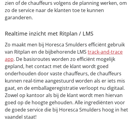
zien of de chauffeurs volgens de planning werken, om
zo de service naar de klanten toe te kunnen
garanderen.
Realtime inzicht met Ritplan / LMS
Zo maakt men bij Horesca Smulders efficiënt gebruik
van Ritplan en de bijbehorende LMS
track-and-trace
app
. De basisroutes worden zo efficiënt mogelijk
gepland, het contact met de klant wordt goed
onderhouden door vaste chauffeurs, de chauffeurs
kunnen real-time aangestuurd worden als er iets mis
gaat, en de emballageregistratie verloopt nu digitaal.
Zowel op kantoor als bij de klant wordt men hiervan
goed op de hoogte gehouden. Alle ingrediënten voor
de goede service die bij Horesca Smulders hoog in het
vaandel staat!