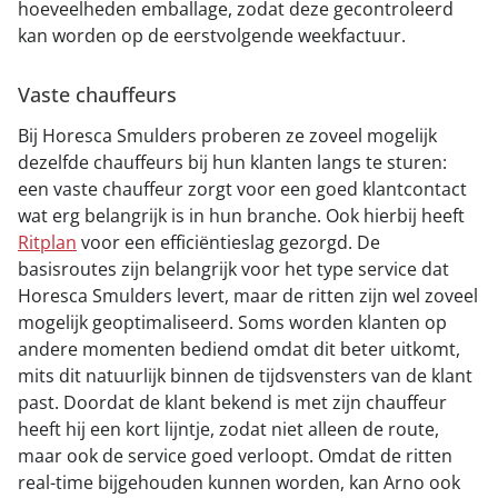
hoeveelheden emballage, zodat deze gecontroleerd
kan worden op de eerstvolgende weekfactuur.
Vaste chauffeurs
Bij Horesca Smulders proberen ze zoveel mogelijk
dezelfde chauffeurs bij hun klanten langs te sturen:
een vaste chauffeur zorgt voor een goed klantcontact
wat erg belangrijk is in hun branche. Ook hierbij heeft
Ritplan
voor een efficiëntieslag gezorgd. De
basisroutes zijn belangrijk voor het type service dat
Horesca Smulders levert, maar de ritten zijn wel zoveel
mogelijk geoptimaliseerd. Soms worden klanten op
andere momenten bediend omdat dit beter uitkomt,
mits dit natuurlijk binnen de tijdsvensters van de klant
past. Doordat de klant bekend is met zijn chauffeur
heeft hij een kort lijntje, zodat niet alleen de route,
maar ook de service goed verloopt. Omdat de ritten
real-time bijgehouden kunnen worden, kan Arno ook