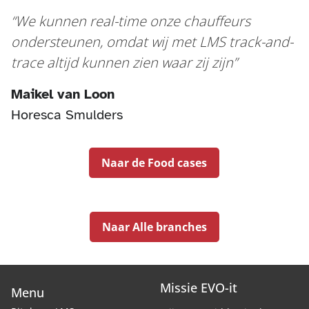
We kunnen real-time onze chauffeurs
ondersteunen, omdat wij met LMS track-and-
trace altijd kunnen zien waar zij zijn
Maikel van Loon
Horesca Smulders
Naar de Food cases
Naar Alle branches
Missie EVO-it
Menu